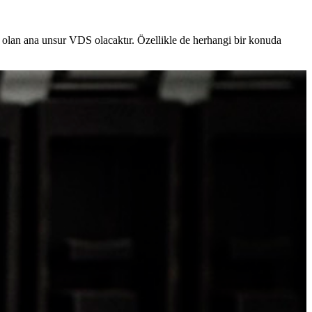
ı olan ana unsur VDS olacaktır. Özellikle de herhangi bir konuda