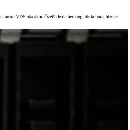
ana unsur VDS olacaktır. Özellikle de herhangi bir konuda hizmet