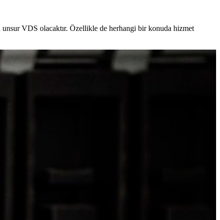
a unsur VDS olacaktır. Özellikle de herhangi bir konuda hizmet