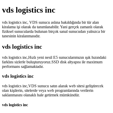
vds logistics inc
vds logistics inc, VDS sunucu aslına bakıldığında bir tür alan
kiralama işi olarak da tanımlanabilir. Yani gerçek zamanlı olarak
fiziksel sunucularda bulunan birçok sanal sunucudan yalnızca bir
tanesinin kiralanmasıdır.
vds logistics inc
vds logistics inc,Hızlı yeni nesil E5 sunucularımızın ışık hızındaki
farklını sizlerle buluşturuyoruz.SSD disk altyapısı ile maximum
performans sağlamaktadır.
vds logistics inc
vds logistics inc,VDS sunucu satın alarak web sitesi geliştirecek
olan kişilerin, sitelerde veya web programlarında verilerin
saklanmasını olanaklı hale getirmek mümkündür.
vds logistics inc