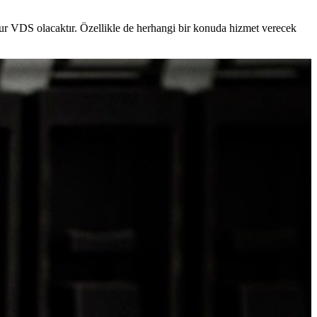
nsur VDS olacaktır. Özellikle de herhangi bir konuda hizmet verecek