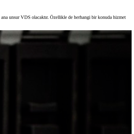
an ana unsur VDS olacaktır. Özellikle de herhangi bir konuda hizmet