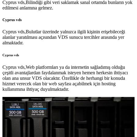
Cyprus vds,Bilindiği gibi veri saklamak sanal ortamda bunların yok
edilmesi anlamına gelmez.
Cyprus vds
Cyprus vds,Bulutlar üzerinde yalnızca ilgili kişinin erişebileceği
alanlar yaratılması açısından VDS sunucu tercihler arasında yer
almaktadır.
Cyprus vds
Cyprus vds,Web platformları ya da internetin sağladımış olduğu
çeşitli avantajlardan faydalanmak isteyen hemen herkesin ihtiyacı
olan ana unsur VDS olacaktır. Özellikle de herhangi bir konuda
hizmet verecek olan bir web sayfası açabilmek için hosting
kullanımına ihtiyaç duyulmaktadır.